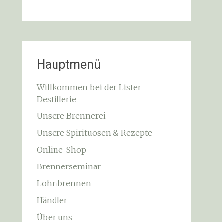
Hauptmenü
Willkommen bei der Lister
Destillerie
Unsere Brennerei
Unsere Spirituosen & Rezepte
Online-Shop
Brennerseminar
Lohnbrennen
Händler
Über uns