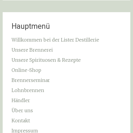
Hauptmenü
Willkommen bei der Lister Destillerie
Unsere Brennerei
Unsere Spirituosen & Rezepte
Online-Shop
Brennerseminar
Lohnbrennen
Händler
Über uns
Kontakt
Impressum